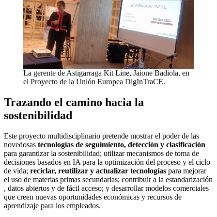
La gerente de Astigarraga Kit Line, Jaione Badiola, en
el Proyecto de la Unión Europea DigInTraCE.
Trazando el camino hacia la
sostenibilidad
Este proyecto multidisciplinario pretende mostrar el poder de las
novedosas
tecnologías de seguimiento, detección y clasificación
para garantizar la sostenibilidad; utilizar mecanismos de toma de
decisiones basados en IA para la optimización del proceso y el ciclo
de vida;
reciclar, reutilizar y actualizar tecnologías
para mejorar
el uso de materias primas secundarias; contribuir a la estandarización
, datos abiertos y de fácil acceso; y desarrollar modelos comerciales
que creen nuevas oportunidades económicas y recursos de
aprendizaje para los empleados.