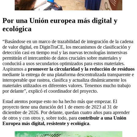
Por una Unión europea más digital y
ecológica
“Basándose en un marco de trazabilidad de integración de la cadena
de valor digital, en DiginTraCE, los mecanismos de clasificación y
detección casi en tiempo real y las nuevas tecnologías inmersivas
permitirán el intercambio de datos cruciales sobre materiales y
conducirá a usos secundarios optimizados para estos materiales.
Aspiramos a
promover la circularidad y la reducción de residuos
mediante la entrega de una plataforma descentralizada transparente e
interoperable que rastrea, clasifica y actualiza dinámicamente los
materiales utilizados en diferentes valores. Tenemos mucho trabajo
por delante”, explicó el coordinador del proyecto.
Estad atentos porque esto no ha hecho más que empezar. El
proyecto tiene una duración del 1 de enero de 2023 al 31 de
diciembre de 2026. Por delante, quedan cuatro años para aprender
de otros y con otros y, sobre todo, para
contribuir a una Unión
Europea más digital, resistente y ecológica
.