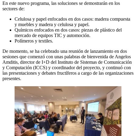
En este nuevo programa, las soluciones se demostrarán en los
sectores de:
Celulosa y papel enfocados en dos casos: madera compuesta
y muebles y madera y celulosa y papel.
Químicos enfocados en dos casos: piezas de plástico del
mercado de equipos TIC y automoción.
Polímeros y textiles.
De momento, se ha celebrado una reunión de lanzamiento en dos
sesiones que comenzó con unas palabras de bienvenida de Angelos
Amditis, director de I+D del Instituto de Sistemas de Comunicación
y Computación (ICCS) y coordinador del proyecto, y continuó con
las presentaciones y debates fructíferos a cargo de las organizaciones
presentes.