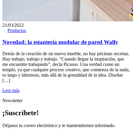
21/03/2022
·
Productos
Novedad: la estantería modular de pared Wally
Detrás de la creación de un nuevo mueble, no hay pócimas secretas.
Hay trabajo, trabajo y trabajo. “Cuando llegue la inspiración, que
me encuentre trabajando”, decía Picasso. Una verdad como un
templo, ya que cualquier proceso creativo, que comienza de la nada,
es largo y laborioso, más allá de la genialidad de la idea. Diseñar
[…]
Leer más
Newsletter
¡Suscríbete!
Déjanos tu correo electrónico y te mantendremos informado.