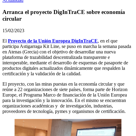
Actualidad
Arranca el proyecto DigInTraCE sobre economía
circular
15/02/2023
El
Proyecto de la Unión Europea DigInTraCE
, en el que
participa Astigarraga Kit Line, se puso en marcha la semana pasada
en Atenas (Grecia) con el objetivo de desarrollar una nueva
plataforma de trazabilidad descentralizada transparente e
interoperable, mediante el desarrollo de esquemas de pasaporte de
productos digitales actualizados dinámicamente que respalden la
certificación y la validación de la calidad.
El proyecto, con las miras puestas en la economía circular y que
reúne a 22 organizaciones de siete países, forma parte de Horizon
Europe, el Programa Marco de financiación de la Unión Europea
para la investigación y la innovación. En el mismo se encuentran
organizaciones académicas y de investigación, industrias,
proveedores de tecnología, pymes y organismos de certificación.