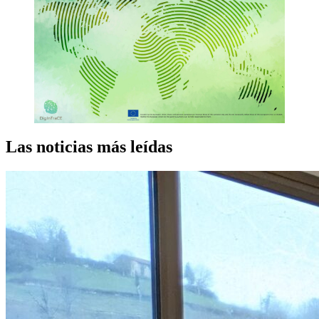
Las noticias más leídas