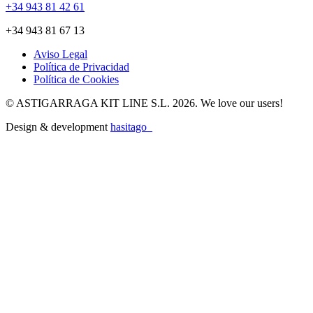
+34 943 81 42 61
+34 943 81 67 13
Aviso Legal
Política de Privacidad
Política de Cookies
© ASTIGARRAGA KIT LINE S.L. 2026. We love our users!
Design & development
hasitago_