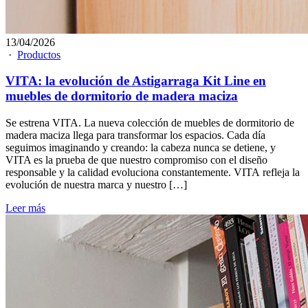
13/04/2026
·
Productos
VITA: la evolución de Astigarraga Kit Line en
muebles de dormitorio de madera maciza
Se estrena VITA. La nueva colección de muebles de dormitorio de
madera maciza llega para transformar los espacios. Cada día
seguimos imaginando y creando: la cabeza nunca se detiene, y
VITA es la prueba de que nuestro compromiso con el diseño
responsable y la calidad evoluciona constantemente. VITA refleja la
evolución de nuestra marca y nuestro […]
Leer más