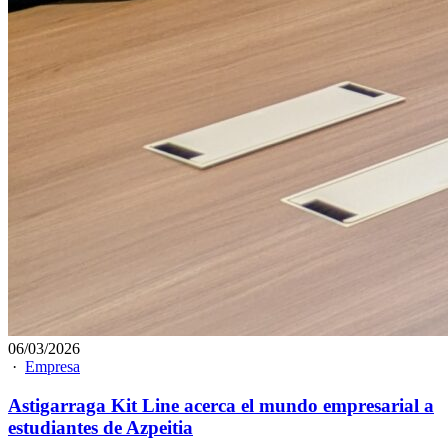
06/03/2026
·
Empresa
Astigarraga Kit Line acerca el mundo empresarial a
estudiantes de Azpeitia