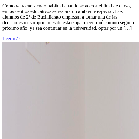
Como ya viene siendo habitual cuando se acerca el final de curso,
en los centros educativos se respira un ambiente especial. Los
alumnos de 2º de Bachillerato empiezan a tomar una de las
decisiones más importantes de esta etapa: elegir qué camino seguir el
próximo año, ya sea continuar en la universidad, optar por un […]
Leer más