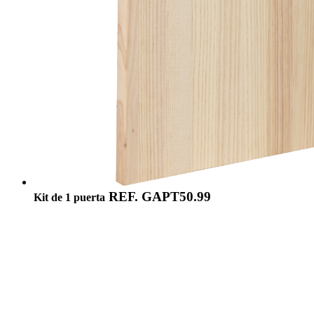
REF. GAPT50.99
Kit de 1 puerta