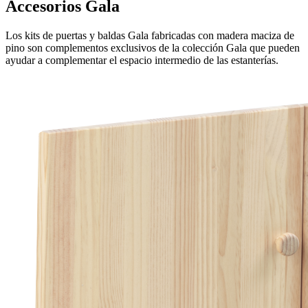
Accesorios Gala
Los kits de puertas y baldas Gala fabricadas con madera maciza de
pino son complementos exclusivos de la colección Gala que pueden
ayudar a complementar el espacio intermedio de las estanterías.