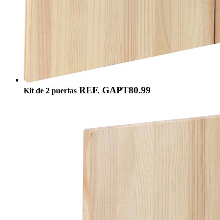
REF. GAPT80.99
Kit de 2 puertas