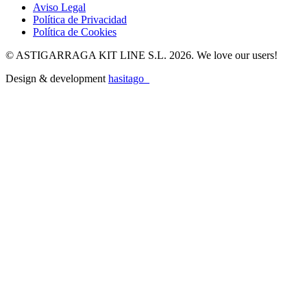
Aviso Legal
Política de Privacidad
Política de Cookies
© ASTIGARRAGA KIT LINE S.L. 2026. We love our users!
Design & development
hasitago_