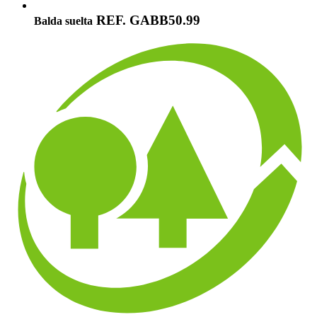
REF. GABB50.99
Balda suelta