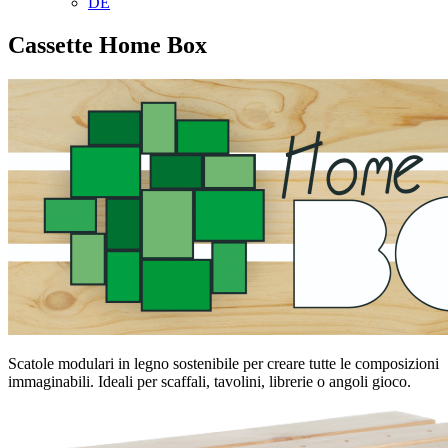
DE
Cassette Home Box
Scatole modulari in legno sostenibile per creare tutte le composizioni
immaginabili. Ideali per scaffali, tavolini, librerie o angoli gioco.