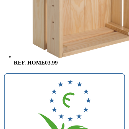
REF. HOME03.99