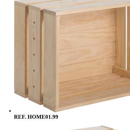
REF. HOME01.99