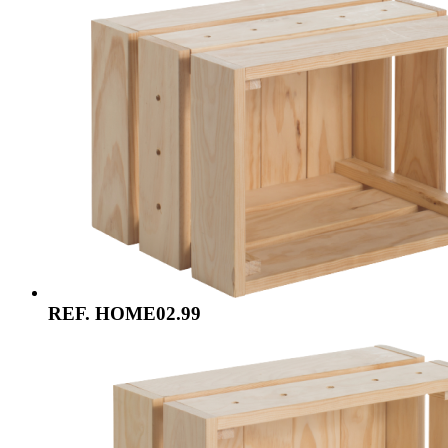
REF. HOME02.99