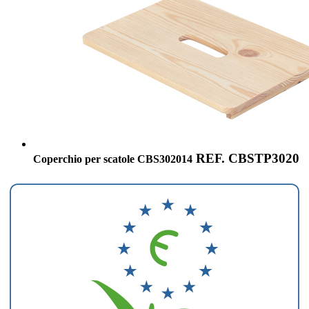
REF. CBSTP3020
Coperchio per scatole CBS302014