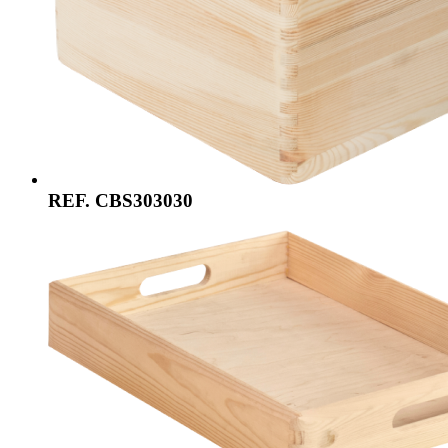
REF. CBS303030