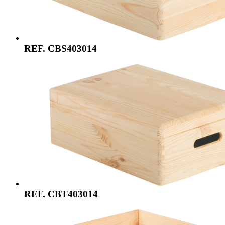
REF. CBS403014
REF. CBT403014