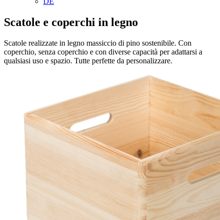
DE
Scatole e coperchi in legno
Scatole realizzate in legno massiccio di pino sostenibile. Con
coperchio, senza coperchio e con diverse capacità per adattarsi a
qualsiasi uso e spazio. Tutte perfette da personalizzare.