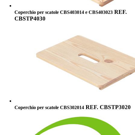
REF.
Coperchio per scatole CBS403014 e CBS403023
CBSTP4030
REF. CBSTP3020
Coperchio per scatole CBS302014