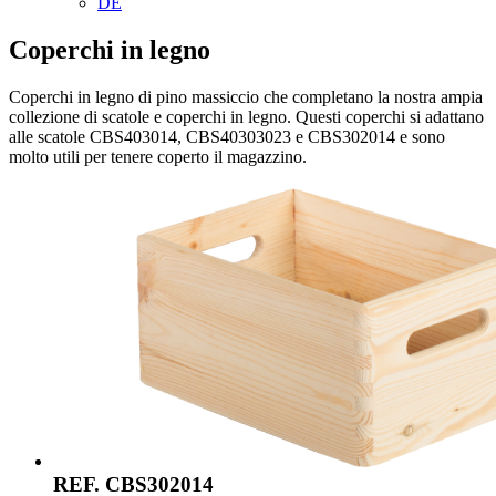
DE
Coperchi in legno
Coperchi in legno di pino massiccio che completano la nostra ampia
collezione di scatole e coperchi in legno. Questi coperchi si adattano
alle scatole CBS403014, CBS40303023 e CBS302014 e sono
molto utili per tenere coperto il magazzino.
REF. CBS302014