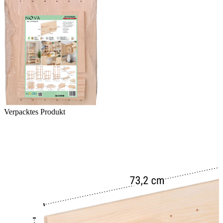
Verpacktes Produkt