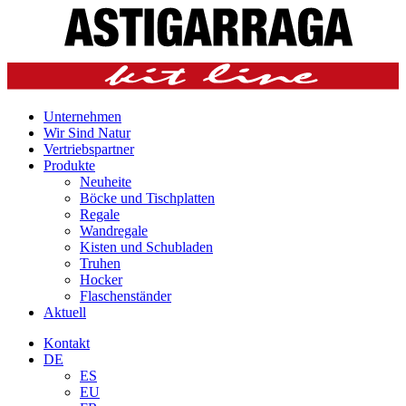
Unternehmen
Wir Sind Natur
Vertriebspartner
Produkte
Neuheite
Böcke und Tischplatten
Regale
Wandregale
Kisten und Schubladen
Truhen
Hocker
Flaschenständer
Aktuell
Kontakt
DE
ES
EU