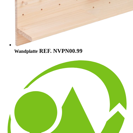
REF. NVPN00.99
Wandplatte