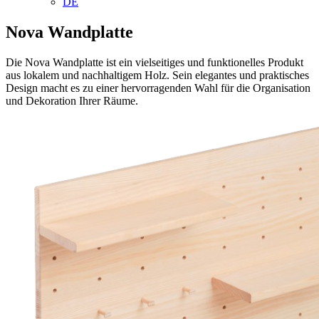
DE
Nova Wandplatte
Die Nova Wandplatte ist ein vielseitiges und funktionelles Produkt
aus lokalem und nachhaltigem Holz. Sein elegantes und praktisches
Design macht es zu einer hervorragenden Wahl für die Organisation
und Dekoration Ihrer Räume.