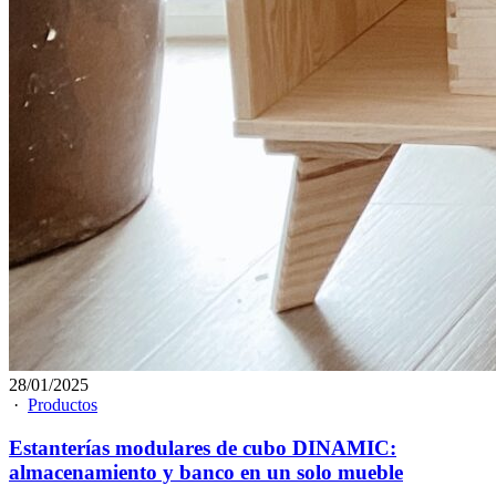
28/01/2025
·
Productos
Estanterías modulares de cubo DINAMIC:
almacenamiento y banco en un solo mueble