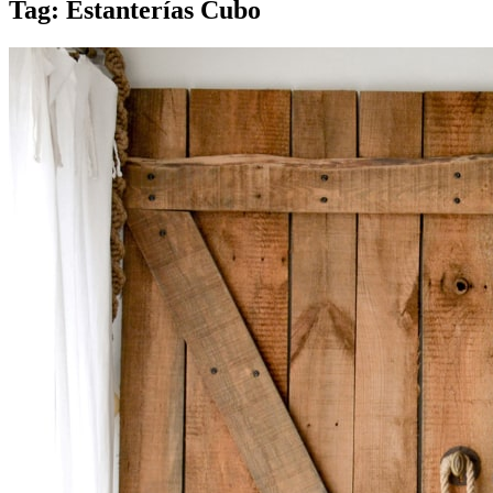
Tag: Estanterías Cubo