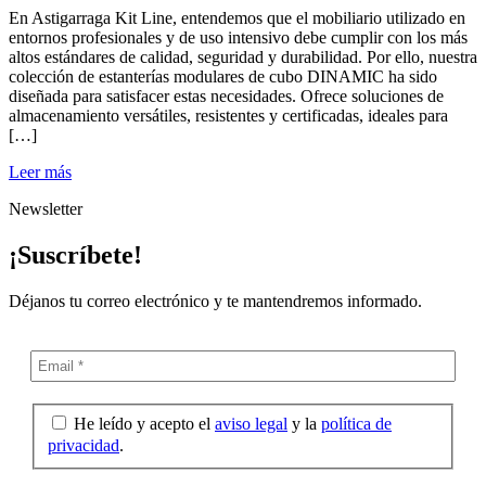
En Astigarraga Kit Line, entendemos que el mobiliario utilizado en
entornos profesionales y de uso intensivo debe cumplir con los más
altos estándares de calidad, seguridad y durabilidad. Por ello, nuestra
colección de estanterías modulares de cubo DINAMIC ha sido
diseñada para satisfacer estas necesidades. Ofrece soluciones de
almacenamiento versátiles, resistentes y certificadas, ideales para
[…]
Leer más
Newsletter
¡Suscríbete!
Déjanos tu correo electrónico y te mantendremos informado.
He leído y acepto el
aviso legal
y la
política de
privacidad
.