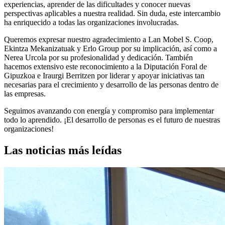
experiencias, aprender de las dificultades y conocer nuevas
perspectivas aplicables a nuestra realidad. Sin duda, este intercambio
ha enriquecido a todas las organizaciones involucradas.
Queremos expresar nuestro agradecimiento a Lan Mobel S. Coop,
Ekintza Mekanizatuak y Erlo Group por su implicación, así como a
Nerea Urcola por su profesionalidad y dedicación. También
hacemos extensivo este reconocimiento a la Diputación Foral de
Gipuzkoa e Iraurgi Berritzen por liderar y apoyar iniciativas tan
necesarias para el crecimiento y desarrollo de las personas dentro de
las empresas.
Seguimos avanzando con energía y compromiso para implementar
todo lo aprendido. ¡El desarrollo de personas es el futuro de nuestras
organizaciones!
Las noticias más leídas