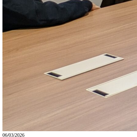
06/03/2026