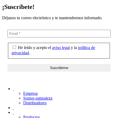
¡Suscríbete!
Déjanos tu correo electrónico y te mantendremos informado.
He leído y acepto el
aviso legal
y la
política de
privacidad
.
Empresa
Somos naturaleza
Distribuidores
Productos