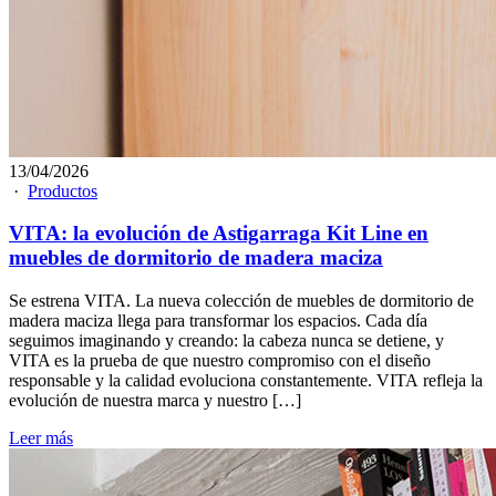
13/04/2026
·
Productos
VITA: la evolución de Astigarraga Kit Line en
muebles de dormitorio de madera maciza
Se estrena VITA. La nueva colección de muebles de dormitorio de
madera maciza llega para transformar los espacios. Cada día
seguimos imaginando y creando: la cabeza nunca se detiene, y
VITA es la prueba de que nuestro compromiso con el diseño
responsable y la calidad evoluciona constantemente. VITA refleja la
evolución de nuestra marca y nuestro […]
Leer más