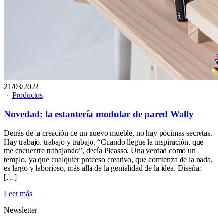
21/03/2022
·
Productos
Novedad: la estantería modular de pared Wally
Detrás de la creación de un nuevo mueble, no hay pócimas secretas.
Hay trabajo, trabajo y trabajo. “Cuando llegue la inspiración, que
me encuentre trabajando”, decía Picasso. Una verdad como un
templo, ya que cualquier proceso creativo, que comienza de la nada,
es largo y laborioso, más allá de la genialidad de la idea. Diseñar
[…]
Leer más
Newsletter