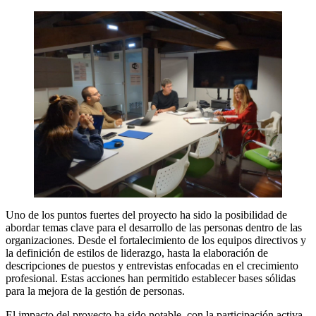
Uno de los puntos fuertes del proyecto ha sido la posibilidad de
abordar temas clave para el desarrollo de las personas dentro de las
organizaciones. Desde el fortalecimiento de los equipos directivos y
la definición de estilos de liderazgo, hasta la elaboración de
descripciones de puestos y entrevistas enfocadas en el crecimiento
profesional. Estas acciones han permitido establecer bases sólidas
para la mejora de la gestión de personas.
El impacto del proyecto ha sido notable, con la participación activa