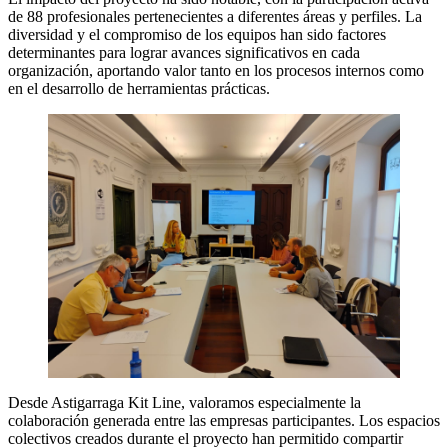
de 88 profesionales pertenecientes a diferentes áreas y perfiles. La
diversidad y el compromiso de los equipos han sido factores
determinantes para lograr avances significativos en cada
organización, aportando valor tanto en los procesos internos como
en el desarrollo de herramientas prácticas.
Desde Astigarraga Kit Line, valoramos especialmente la
colaboración generada entre las empresas participantes. Los espacios
colectivos creados durante el proyecto han permitido compartir