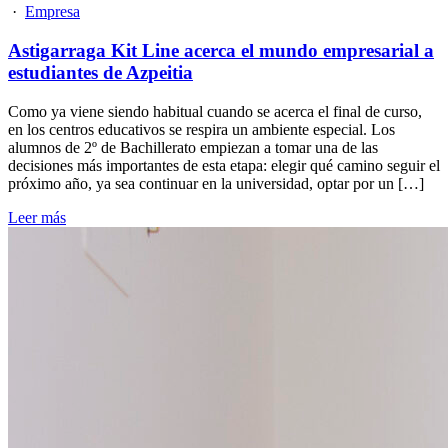
·
Empresa
Astigarraga Kit Line acerca el mundo empresarial a
estudiantes de Azpeitia
Como ya viene siendo habitual cuando se acerca el final de curso,
en los centros educativos se respira un ambiente especial. Los
alumnos de 2º de Bachillerato empiezan a tomar una de las
decisiones más importantes de esta etapa: elegir qué camino seguir el
próximo año, ya sea continuar en la universidad, optar por un […]
Leer más