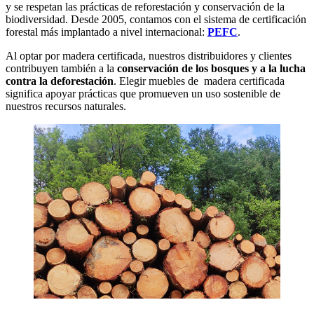
y se respetan las prácticas de reforestación y conservación de la
biodiversidad. Desde 2005, contamos con el sistema de certificación
forestal más implantado a nivel internacional:
PEFC
.
Al optar por madera certificada, nuestros distribuidores y clientes
contribuyen también a la
conservación de los bosques y a la lucha
contra la deforestación
. Elegir muebles de madera certificada
significa apoyar prácticas que promueven un uso sostenible de
nuestros recursos naturales.