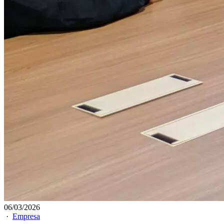
06/03/2026
·
Empresa