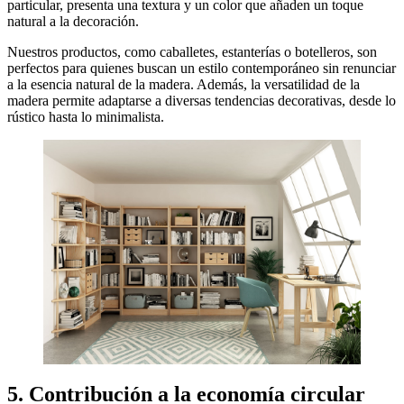
particular, presenta una textura y un color que añaden un toque
natural a la decoración.
Nuestros productos, como caballetes, estanterías o botelleros, son
perfectos para quienes buscan un estilo contemporáneo sin renunciar
a la esencia natural de la madera. Además, la versatilidad de la
madera permite adaptarse a diversas tendencias decorativas, desde lo
rústico hasta lo minimalista.
5. Contribución a la economía circular