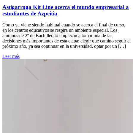
Astigarraga Kit Line acerca el mundo empresarial a
estudiantes de Azpeitia
Como ya viene siendo habitual cuando se acerca el final de curso,
en los centros educativos se respira un ambiente especial. Los
alumnos de 2º de Bachillerato empiezan a tomar una de las
decisiones más importantes de esta etapa: elegir qué camino seguir el
próximo año, ya sea continuar en la universidad, optar por un […]
Leer más