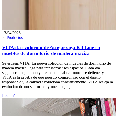
13/04/2026
·
Productos
VITA: la evolución de Astigarraga Kit Line en
muebles de dormitorio de madera maciza
Se estrena VITA. La nueva colección de muebles de dormitorio de
madera maciza llega para transformar los espacios. Cada día
seguimos imaginando y creando: la cabeza nunca se detiene, y
VITA es la prueba de que nuestro compromiso con el diseño
responsable y la calidad evoluciona constantemente. VITA refleja la
evolución de nuestra marca y nuestro […]
Leer más