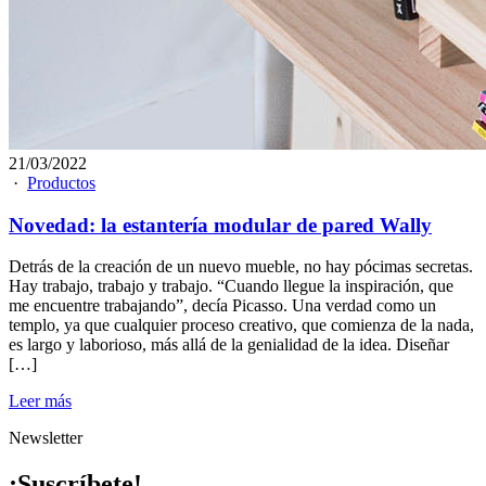
21/03/2022
·
Productos
Novedad: la estantería modular de pared Wally
Detrás de la creación de un nuevo mueble, no hay pócimas secretas.
Hay trabajo, trabajo y trabajo. “Cuando llegue la inspiración, que
me encuentre trabajando”, decía Picasso. Una verdad como un
templo, ya que cualquier proceso creativo, que comienza de la nada,
es largo y laborioso, más allá de la genialidad de la idea. Diseñar
[…]
Leer más
Newsletter
¡Suscríbete!