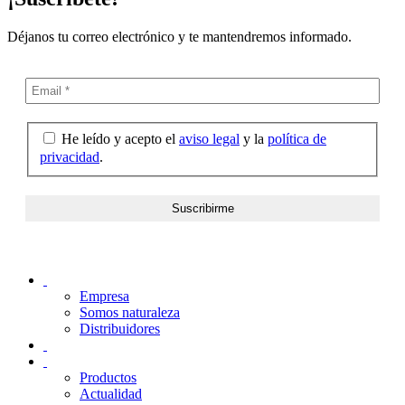
Déjanos tu correo electrónico y te mantendremos informado.
He leído y acepto el
aviso legal
y la
política de
privacidad
.
Empresa
Somos naturaleza
Distribuidores
Productos
Actualidad