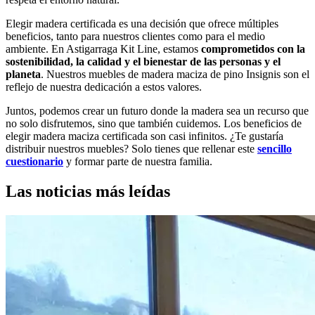
Elegir madera certificada es una decisión que ofrece múltiples
beneficios, tanto para nuestros clientes como para el medio
ambiente. En Astigarraga Kit Line, estamos
comprometidos con la
sostenibilidad, la calidad y el bienestar de las personas y el
planeta
. Nuestros muebles de madera maciza de pino Insignis son el
reflejo de nuestra dedicación a estos valores.
Juntos, podemos crear un futuro donde la madera sea un recurso que
no solo disfrutemos, sino que también cuidemos. Los beneficios de
elegir madera maciza certificada son casi infinitos. ¿Te gustaría
distribuir nuestros muebles? Solo tienes que rellenar este
sencillo
cuestionario
y formar parte de nuestra familia.
Las noticias más leídas