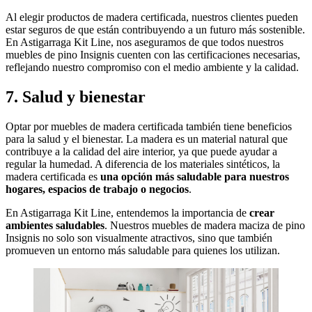
Al elegir productos de madera certificada, nuestros clientes pueden
estar seguros de que están contribuyendo a un futuro más sostenible.
En Astigarraga Kit Line, nos aseguramos de que todos nuestros
muebles de pino Insignis cuenten con las certificaciones necesarias,
reflejando nuestro compromiso con el medio ambiente y la calidad.
7. Salud y bienestar
Optar por muebles de madera certificada también tiene beneficios
para la salud y el bienestar. La madera es un material natural que
contribuye a la calidad del aire interior, ya que puede ayudar a
regular la humedad. A diferencia de los materiales sintéticos, la
madera certificada es
una opción más saludable para nuestros
hogares, espacios de trabajo o negocios
.
En Astigarraga Kit Line, entendemos la importancia de
crear
ambientes saludables
. Nuestros muebles de madera maciza de pino
Insignis no solo son visualmente atractivos, sino que también
promueven un entorno más saludable para quienes los utilizan.