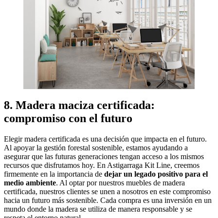
8. Madera maciza certificada:
compromiso con el futuro
Elegir madera certificada es una decisión que impacta en el futuro.
Al apoyar la gestión forestal sostenible, estamos ayudando a
asegurar que las futuras generaciones tengan acceso a los mismos
recursos que disfrutamos hoy. En Astigarraga Kit Line, creemos
firmemente en la importancia de
dejar un legado positivo para el
medio ambiente
. Al optar por nuestros muebles de madera
certificada, nuestros clientes se unen a nosotros en este compromiso
hacia un futuro más sostenible. Cada compra es una inversión en un
mundo donde la madera se utiliza de manera responsable y se
respeta el entorno natural.