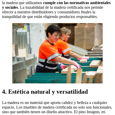
la madera que utilizamos
cumple con las normativas ambientales
y sociales
. La trazabilidad de la madera certificada nos permite
ofrecer a nuestros distribuidores y consumidores finales la
tranquilidad de que están eligiendo productos responsables.
4. Estética natural y versatilidad
La madera es un material que aporta calidez y belleza a cualquier
espacio. Los muebles de madera certificada no solo son funcionales,
sino que también tienen un diseño atractivo. El pino Insignis, en