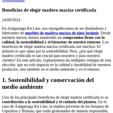
Sostenibilidad
Beneficios de elegir madera maciza certificada
24/09/2024
En Astigarraga Kit Line, nos enorgullecemos de ser diseñadores y
fabricantes de
muebles de madera maciza de pino Insignis
. Desde
nuestros inicios, hemos mantenido un
compromiso firme con la
calidad, la sostenibilidad y el bienestar de nuestro entorno
. Los
beneficios de elegir madera maciza certificada son muchos. El
primero es que optas por la sostenibilidad. Pero, ¿por qué elegir
madera certificada es tan crucial para nosotros y para nuestros
clientes? En este artículo, exploraremos las múltiples ventajas de esta
elección, que no solo impacta en la calidad y durabilidad de nuestros
productos, sino también en el medio ambiente y en el entorno.
1. Sostenibilidad y conservación del
medio ambiente
Uno de los principales beneficios de elegir madera certificada es su
contribución a la sostenibilidad y el cuidado del planeta
. En el
caso de Astigarraga Kit Line, la madera proviene de los bosques de
Gipuzkoa y Bizkaia, que están gestionados de manera responsable,