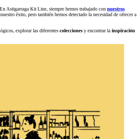
 En Astigarraga Kit Line, siempre hemos trabajado con
nuestros
e nuestro éxito, pero también hemos detectado la necesidad de ofrecer a
gicos, explorar las diferentes
colecciones
y encontrar la
inspiración