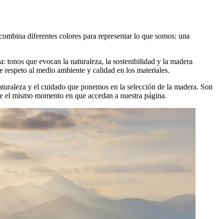
combina diferentes colores para representar lo que somos: una
: tonos que evocan la naturaleza, la sostenibilidad y la madera
 respeto al medio ambiente y calidad en los materiales.
naturaleza y el cuidado que ponemos en la selección de la madera. Son
esde el mismo momento en que accedan a nuestra página.