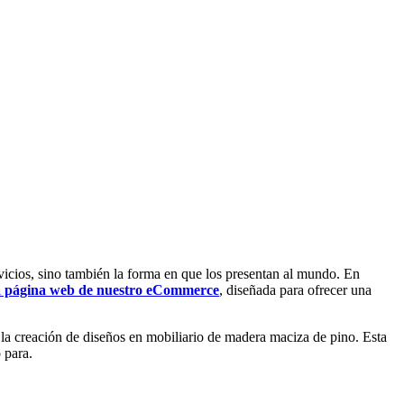
vicios, sino también la forma en que los presentan al mundo. En
 página web de nuestro eCommerce
, diseñada para ofrecer una
a la creación de diseños en mobiliario de madera maciza de pino. Esta
 para.