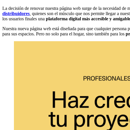
La decisión de renovar nuestra página web surge de la necesidad de
distribuidores
,
quienes son el músculo que nos permite llegar a nuestro
los usuarios finales una
plataforma digital más accesible y amigabl
Nuestra nueva página web está diseñada para que cualquier persona p
para sus espacios. Pero no solo para el hogar, sino también para los
pr