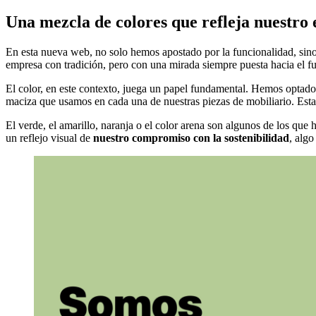
Una mezcla de colores que refleja nuestro 
En esta nueva web, no solo hemos apostado por la funcionalidad, sin
empresa con tradición, pero con una mirada siempre puesta hacia el fu
El color, en este contexto, juega un papel fundamental. Hemos optad
maciza que usamos en cada una de nuestras piezas de mobiliario. Esta 
El verde, el amarillo, naranja o el color arena son algunos de los qu
un reflejo visual de
nuestro compromiso con la sostenibilidad
, alg