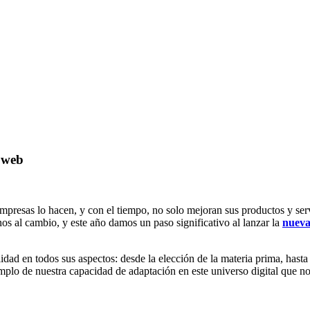
 web
mpresas lo hacen, y con el tiempo, no solo mejoran sus productos y ser
os al cambio, y este año damos un paso significativo al lanzar la
nueva
lidad en todos sus aspectos: desde la elección de la materia prima, hast
plo de nuestra capacidad de adaptación en este universo digital que no