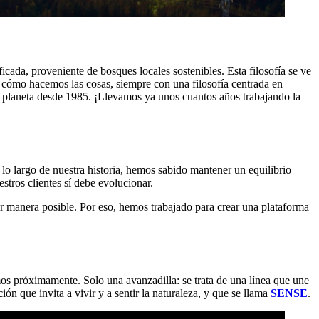
cada, proveniente de bosques locales sostenibles. Esta filosofía se ve
 cómo hacemos las cosas, siempre con una filosofía centrada en
planeta desde 1985. ¡Llevamos ya unos cuantos años trabajando la
lo largo de nuestra historia, hemos sabido mantener un equilibrio
stros clientes sí debe evolucionar.
r manera posible. Por eso, hemos trabajado para crear una plataforma
s próximamente. Solo una avanzadilla: se trata de una línea que une
n que invita a vivir y a sentir la naturaleza, y que se llama
SENSE
.